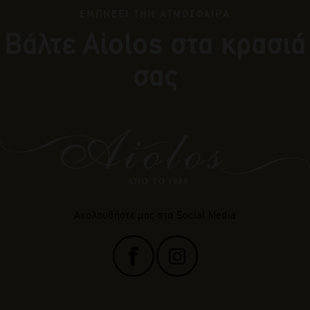
ΕΜΠΝΕΕΙ ΤΗΝ ΑΤΜΟΣΦΑΙΡΑ
Βάλτε Αiolos στα κρασιά
σας
Ακολουθήστε μας στα Social Media