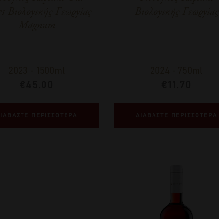
s Βιολογικής Γεωργίας
Βιολογικής Γεωργίας
Magnum
2023
-
1500ml
2024
-
750ml
€
45,00
€
11,70
ΙΑΒΑΣΤΕ ΠΕΡΙΣΣΟΤΕΡΑ
ΔΙΑΒΑΣΤΕ ΠΕΡΙΣΣΟΤΕΡΑ