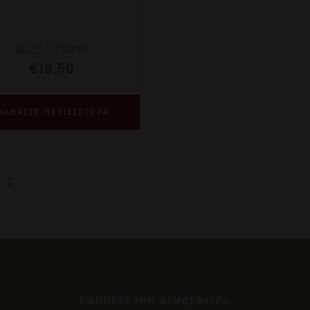
2022
-
750ml
€
16,50
ΙΑΒΑΣΤΕ ΠΕΡΙΣΣΟΤΕΡΑ
2
ΕΜΠΝΕΕΙ ΤΗΝ ΑΤΜΟΣΦΑΙΡΑ