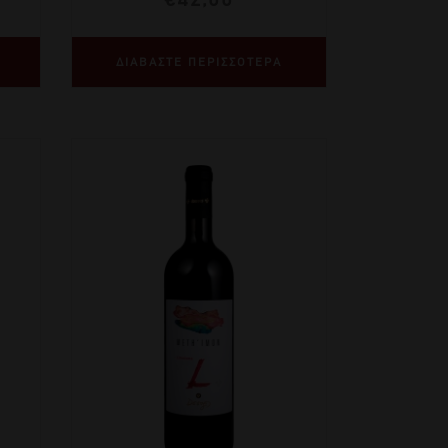
ΔΙΑΒΑΣΤΕ ΠΕΡΙΣΣΟΤΕΡΑ