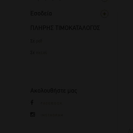
Εσοδεία
ΠΛΗΡΗΣ ΤΙΜΟΚΑΤΑΛΟΓΟΣ
Σε
pdf
Σε
excel
Ακολουθήστε μας
FACEBOOK
INSTAGRAM
Ντ