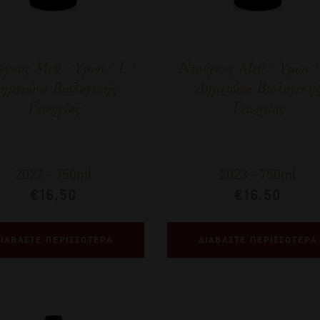
γκος Μεθ ΄ Υμων ‘ L ‘
Ντούγκος Μεθ ΄ Υμων ‘ 
ημνιώνα Βιολογικής
Λημνιώνα Βιολογική
Γεωργίας
Γεωργίας
2022
-
750ml
2023
-
750ml
€
16,50
€
16,50
ΙΑΒΑΣΤΕ ΠΕΡΙΣΣΟΤΕΡΑ
ΔΙΑΒΑΣΤΕ ΠΕΡΙΣΣΟΤΕΡΑ