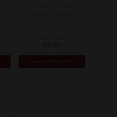
Τουρτούρα Old Vines
Βιολογικής Γεωργίας
2022
-
750ml
€
41,00
ΔΙΑΒΑΣΤΕ ΠΕΡΙΣΣΟΤΕΡΑ