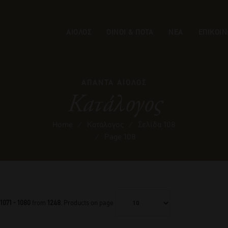
ΑΙΟΛΟΣ
ΟΙΝΟΙ & ΠΟΤΑ
ΝΕΑ
ΕΠΙΚΟΙΝ
ΑΠΑΝΤΑ ΑΙΟΛΟΣ
Κατάλογος
Home
⁄
Κατάλογος
⁄
Σελίδα 108
⁄
Page 108
1071 - 1080
from
1248
. Products on page