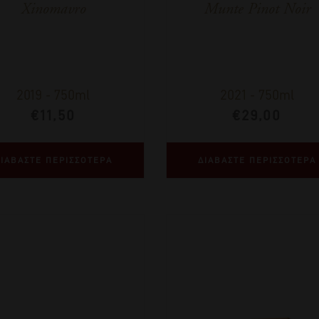
Xinomavro
Munte Pinot Noir
2019
-
750ml
2021
-
750ml
€
11,50
€
29,00
ΙΑΒΑΣΤΕ ΠΕΡΙΣΣΟΤΕΡΑ
ΔΙΑΒΑΣΤΕ ΠΕΡΙΣΣΟΤΕΡΑ