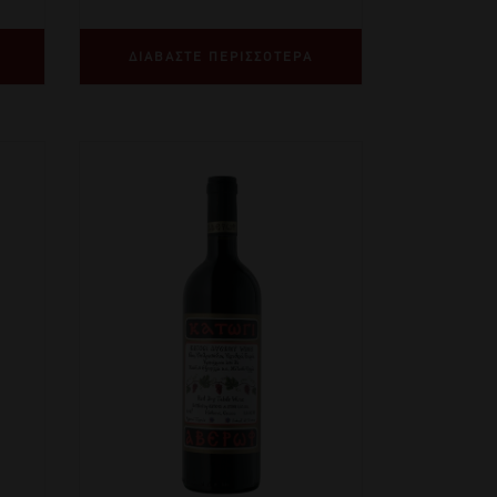
ΔΙΑΒΑΣΤΕ ΠΕΡΙΣΣΟΤΕΡΑ