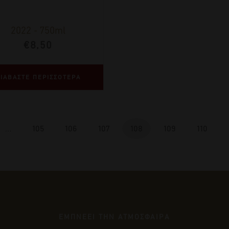
2022
-
750ml
€
8,50
ΙΑΒΑΣΤΕ ΠΕΡΙΣΣΟΤΕΡΑ
…
105
106
107
108
109
110
ΕΜΠΝΕΕΙ ΤΗΝ ΑΤΜΟΣΦΑΙΡΑ