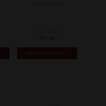
Munte Βλάχικο
2022
-
750ml
€
21,50
ΔΙΑΒΑΣΤΕ ΠΕΡΙΣΣΟΤΕΡΑ