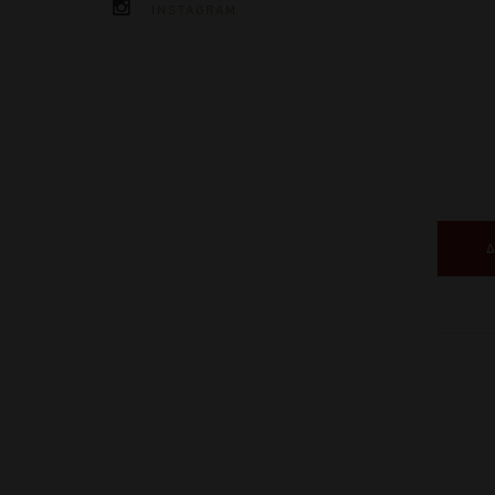
INSTAGRAM
Δ