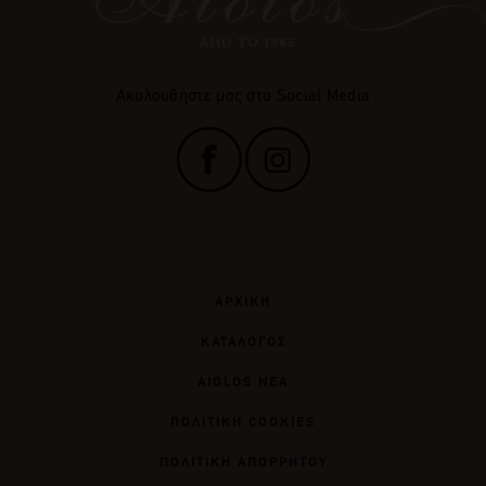
Ακολουθήστε μας στα Social Media
ΑΡΧΙΚΗ
ΚΑΤΑΛΟΓΟΣ
AIOLOS ΝΕΑ
ΠΟΛΙΤΙΚΗ COOKIES
ΠΟΛΙΤΙΚΗ ΑΠΟΡΡΗΤΟΥ