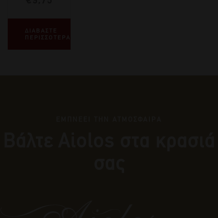
€
9,75
ΔΙΑΒΑΣΤΕ
ΠΕΡΙΣΣΟΤΕΡΑ
ΕΜΠΝΕΕΙ ΤΗΝ ΑΤΜΟΣΦΑΙΡΑ
Βάλτε Αiolos στα κρασιά
σας