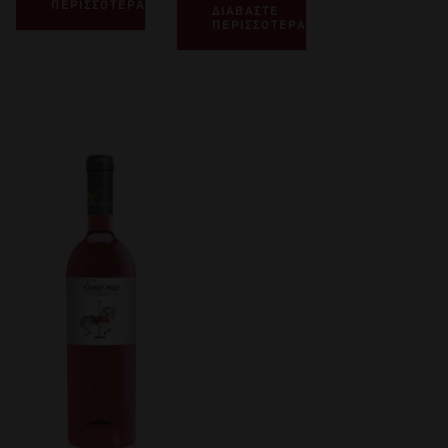
ΠΕΡΙΣΣΟΤΕΡΑ
ΔΙΑΒΑΣΤΕ
ΠΕΡΙΣΣΟΤΕΡΑ