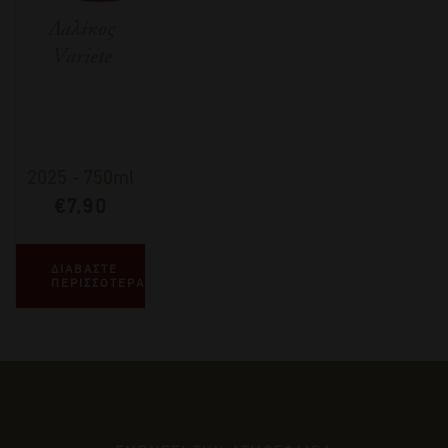
Λαλίκος
Variete
2025
-
750ml
€
7,90
ΔΙΑΒΑΣΤΕ
ΠΕΡΙΣΣΟΤΕΡΑ