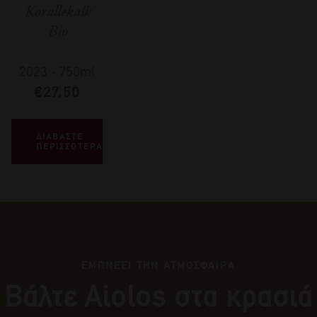
Korallekalk
Bio
2023
-
750ml
€
27,50
ΔΙΑΒΑΣΤΕ
ΠΕΡΙΣΣΟΤΕΡΑ
ΕΜΠΝΕΕΙ ΤΗΝ ΑΤΜΟΣΦΑΙΡΑ
Βάλτε Αiolos στα κρασιά