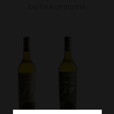
ΣΧΕΤΙΚΑ ΠΡΟΪΟΝΤΑ