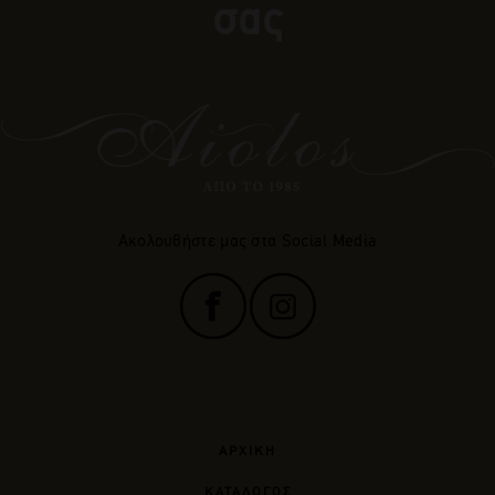
σας
Ακολουθήστε μας στα Social Media
ΑΡΧΙΚΗ
ΚΑΤΑΛΟΓΟΣ