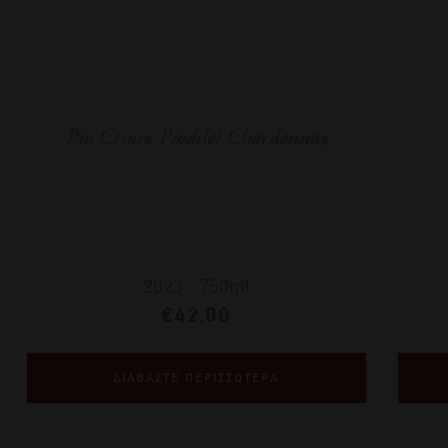
Pio Cesare Piodilei Chardonnay
2023
-
750ml
€
42,00
ΔΙΑΒΑΣΤΕ ΠΕΡΙΣΣΟΤΕΡΑ