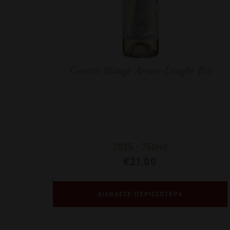
Ceretto Blange Arneis Langhe Bio
2025
-
750ml
€
21,00
ΔΙΑΒΑΣΤΕ ΠΕΡΙΣΣΟΤΕΡΑ