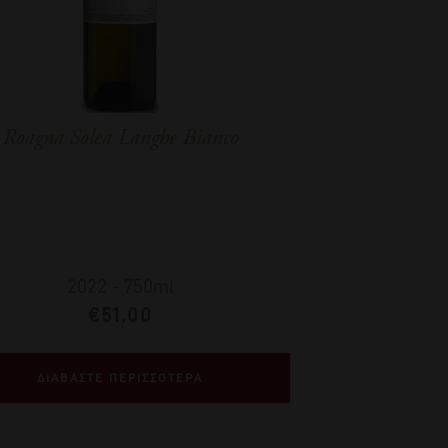
Roagna Solea Langhe Bianco
2022
-
750ml
€
51,00
ΔΙΑΒΑΣΤΕ ΠΕΡΙΣΣΟΤΕΡΑ