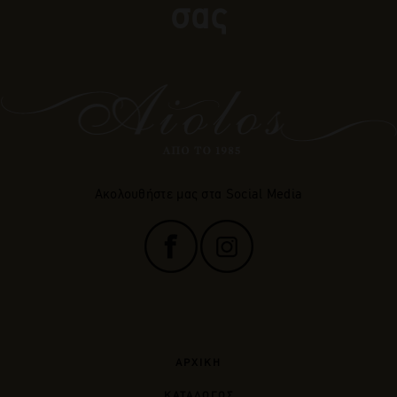
σας
Ακολουθήστε μας στα Social Media
ΑΡΧΙΚΗ
ΚΑΤΑΛΟΓΟΣ