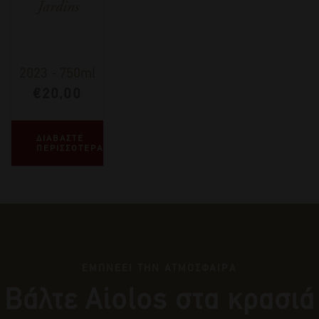
Jardins
2023
-
750ml
€
20,00
ΔΙΑΒΑΣΤΕ
ΠΕΡΙΣΣΟΤΕΡΑ
ΕΜΠΝΕΕΙ ΤΗΝ ΑΤΜΟΣΦΑΙΡΑ
Βάλτε Αiolos στα κρασιά