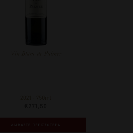
Vin Blanc de Palmer
2021
-
750ml
€
271,50
ΔΙΑΒΑΣΤΕ ΠΕΡΙΣΣΟΤΕΡΑ