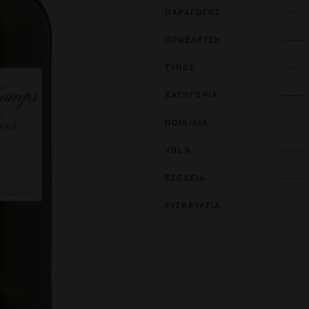
ΠΑΡΑΓΩΓΟΣ
ΠΡΟΕΛΕΥΣΗ
ΤΥΠΟΣ
ΚΑΤΗΓΟΡΙΑ
ΠΟΙΚΙΛΙΑ
VOL%
ΕΣΟΔΕΙΑ
ΣΥΣΚΕΥΑΣΙΑ