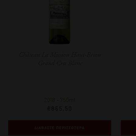
Château La Mission Haut-Brion
Grand Cru Blanc
2018
-
750ml
€
865,50
ΔΙΑΒΑΣΤΕ ΠΕΡΙΣΣΟΤΕΡΑ