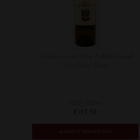
Château Smith Haut Lafittte Grand
Cru Classé Blanc
2023
-
750ml
€
197,50
ΔΙΑΒΑΣΤΕ ΠΕΡΙΣΣΟΤΕΡΑ