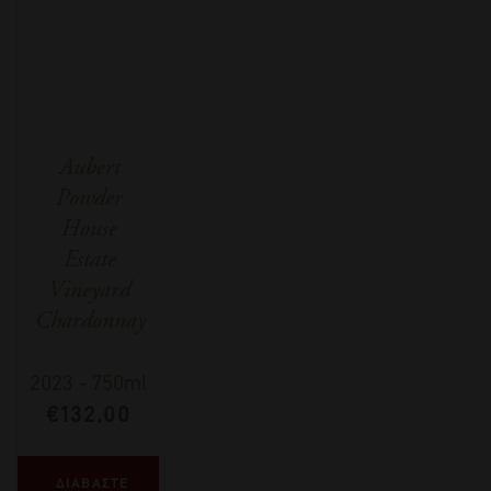
Aubert
Powder
House
Estate
Vineyard
Chardonnay
2023
-
750ml
€
132,00
ΔΙΑΒΑΣΤΕ