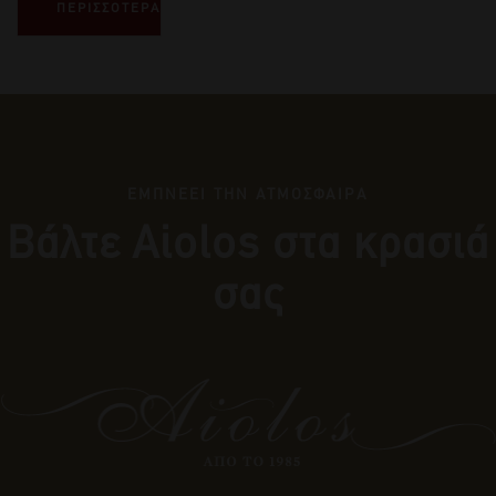
ΠΕΡΙΣΣΟΤΕΡΑ
ΕΜΠΝΕΕΙ ΤΗΝ ΑΤΜΟΣΦΑΙΡΑ
Βάλτε Αiolos στα κρασιά
σας