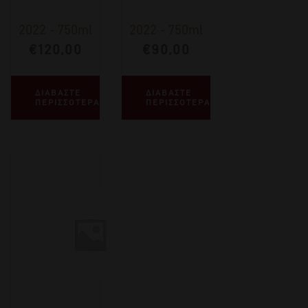
2022
-
750ml
2022
-
750ml
€
120,00
€
90,00
ΔΙΑΒΑΣΤΕ
ΔΙΑΒΑΣΤΕ
ΠΕΡΙΣΣΟΤΕΡΑ
ΠΕΡΙΣΣΟΤΕΡΑ