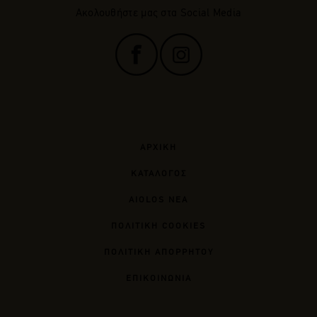
Ακολουθήστε μας στα Social Media
ΑΡΧΙΚΗ
ΚΑΤΑΛΟΓΟΣ
AIOLOS ΝΕΑ
ΠΟΛΙΤΙΚΗ COOKIES
ΠΟΛΙΤΙΚΗ ΑΠΟΡΡΗΤΟΥ
ΕΠΙΚΟΙΝΩΝΙΑ