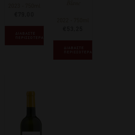
Blanc
2023
-
750ml
€
79,00
2022
-
750ml
€
53,25
ΔΙΑΒΑΣΤΕ
ΠΕΡΙΣΣΟΤΕΡΑ
ΔΙΑΒΑΣΤΕ
ΠΕΡΙΣΣΟΤΕΡΑ