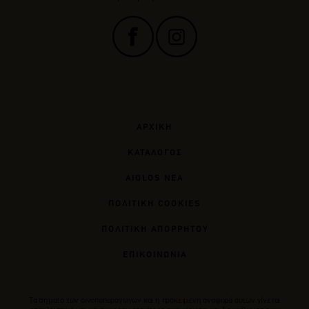
ΑΡΧΙΚΗ
ΚΑΤΑΛΟΓΟΣ
AIOLOS ΝΕΑ
ΠΟΛΙΤΙΚΗ COOKIES
ΠΟΛΙΤΙΚΗ ΑΠΟΡΡΗΤΟΥ
ΕΠΙΚΟΙΝΩΝΙΑ
Tα σήματα των οινοποπαραγωγών και η προκείμενη αναφορά αυτών γίνεται