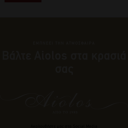
ΕΜΠΝΕΕΙ ΤΗΝ ΑΤΜΟΣΦΑΙΡΑ
Βάλτε Αiolos στα κρασιά
σας
Ακολουθήστε μας στα Social Media