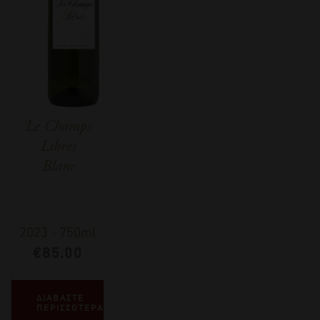
Le Champs
Libres
Blanc
2023
-
750ml
€
85,00
ΔΙΑΒΑΣΤΕ
ΠΕΡΙΣΣΟΤΕΡΑ