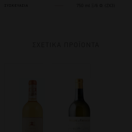
750 ml Ξ/6 Φ. (2Χ3)
ΣΥΣΚΕΥΑΣΙΑ
ΣΧΕΤΙΚΑ ΠΡΟΪΟΝΤΑ