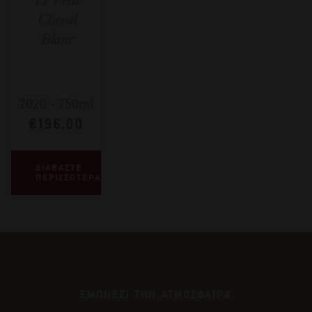
Cheval
Blanc
2020
-
750ml
€
196,00
ΔΙΑΒΑΣΤΕ
ΠΕΡΙΣΣΟΤΕΡΑ
ΕΜΠΝΕΕΙ ΤΗΝ ΑΤΜΟΣΦΑΙΡΑ