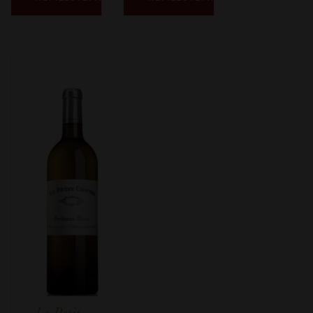
Le Petit