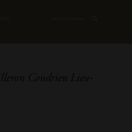
ΩΝΙΑ
ΕΙΣΟΔΟΣ/ΕΓΓΡΑΦΗ
lleron Condrieu Lieu-