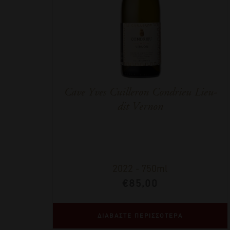
Cave Yves Cuilleron Condrieu Lieu-
dit Vernon
2022
-
750ml
€
85,00
ΔΙΑΒΑΣΤΕ ΠΕΡΙΣΣΟΤΕΡΑ