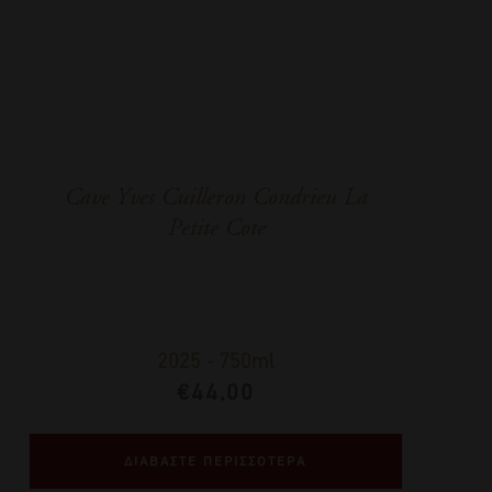
Cave Yves Cuilleron Condrieu La
Petite Cote
2025
-
750ml
€
44,00
ΔΙΑΒΑΣΤΕ ΠΕΡΙΣΣΟΤΕΡΑ