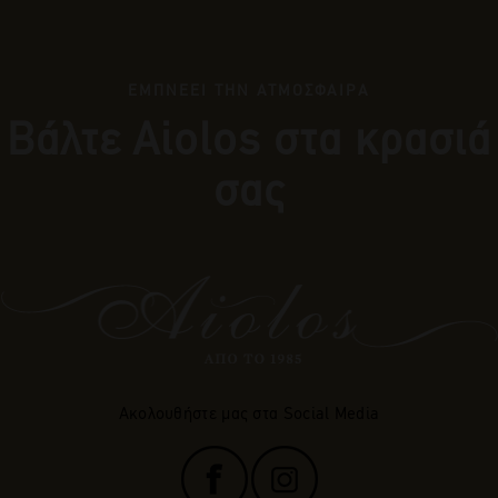
ΕΜΠΝΕΕΙ ΤΗΝ ΑΤΜΟΣΦΑΙΡΑ
Βάλτε Αiolos στα κρασιά
σας
Ακολουθήστε μας στα Social Media