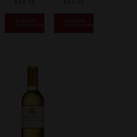
€
88,75
€
44,75
ΔΙΑΒΑΣΤΕ
ΔΙΑΒΑΣΤΕ
ΠΕΡΙΣΣΟΤΕΡΑ
ΠΕΡΙΣΣΟΤΕΡΑ