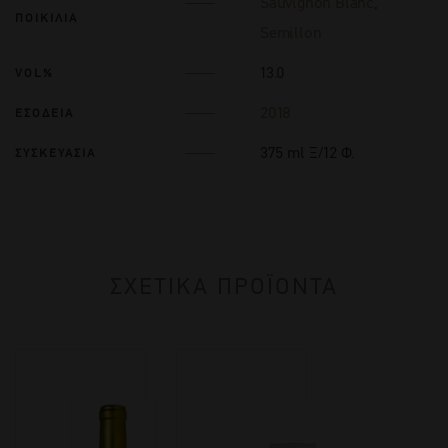
Sauvignon Blanc
,
ΠΟΙΚΙΛΙΑ
Semillon
13.0
VOL%
2018
ΕΣΟΔΕΙΑ
375 ml Ξ/12 Φ.
ΣΥΣΚΕΥΑΣΙΑ
ΣΧΕΤΙΚΑ ΠΡΟΪΟΝΤΑ