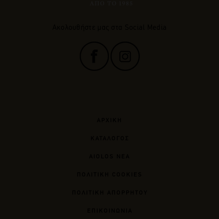
Ακολουθήστε μας στα Social Media
ΑΡΧΙΚΗ
ΚΑΤΑΛΟΓΟΣ
AIOLOS ΝΕΑ
ΠΟΛΙΤΙΚΗ COOKIES
ΠΟΛΙΤΙΚΗ ΑΠΟΡΡΗΤΟΥ
ΕΠΙΚΟΙΝΩΝΙΑ