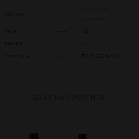
Grenache Noir
,
ΠΟΙΚΙΛΙΑ
Tempranillo
13.0
VOL%
2017
ΕΣΟΔΕΙΑ
750 ml Ξ/6 Φ. (1Χ6)
ΣΥΣΚΕΥΑΣΙΑ
ΣΧΕΤΙΚΑ ΠΡΟΪΟΝΤΑ