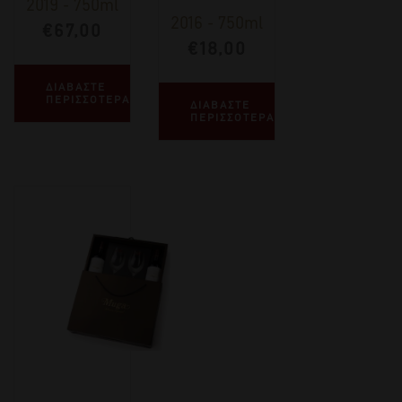
2019
-
750ml
2016
-
750ml
€
67,00
€
18,00
ΔΙΑΒΑΣΤΕ
ΠΕΡΙΣΣΟΤΕΡΑ
ΔΙΑΒΑΣΤΕ
ΠΕΡΙΣΣΟΤΕΡΑ