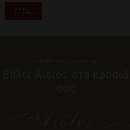
ΔΙΑΒΑΣΤΕ
ΠΕΡΙΣΣΟΤΕΡΑ
ΕΜΠΝΕΕΙ ΤΗΝ ΑΤΜΟΣΦΑΙΡΑ
Βάλτε Αiolos στα κρασιά
σας