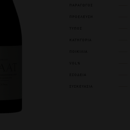
ΠΑΡΑΓΩΓΟΣ
ΠΡΟΕΛΕΥΣΗ
ΤΥΠΟΣ
ΚΑΤΗΓΟΡΙΑ
ΠΟΙΚΙΛΙΑ
VOL%
ΕΣΟΔΕΙΑ
ΣΥΣΚΕΥΑΣΙΑ