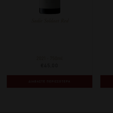
Sadie Soldaat Red
2021
-
750ml
€
45,00
ΔΙΑΒΑΣΤΕ ΠΕΡΙΣΣΟΤΕΡΑ