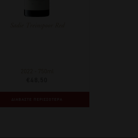
Sadie Treinspoor Red
2022
-
750ml
€
48,50
ΔΙΑΒΑΣΤΕ ΠΕΡΙΣΣΟΤΕΡΑ