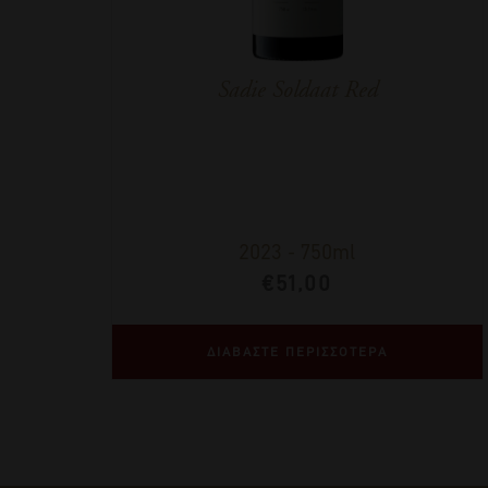
Sadie Soldaat Red
2023
-
750ml
€
51,00
ΔΙΑΒΑΣΤΕ ΠΕΡΙΣΣΟΤΕΡΑ