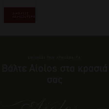
ΔΙΑΒΑΣΤΕ
ΠΕΡΙΣΣΟΤΕΡΑ
ΕΜΠΝΕΕΙ ΤΗΝ ΑΤΜΟΣΦΑΙΡΑ
Βάλτε Αiolos στα κρασιά
σας