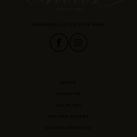
Ακολουθήστε μας στα Social Media
ΑΡΧΙΚΗ
ΚΑΤΑΛΟΓΟΣ
AIOLOS ΝΕΑ
ΠΟΛΙΤΙΚΗ COOKIES
ΠΟΛΙΤΙΚΗ ΑΠΟΡΡΗΤΟΥ