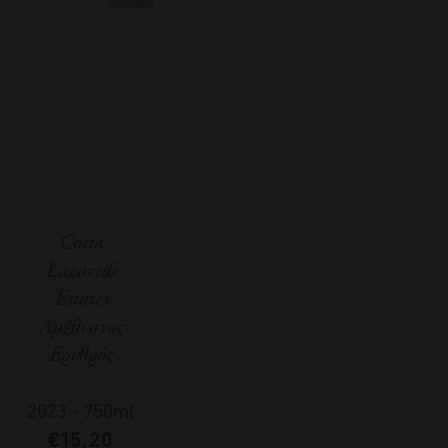
Costa
Lazaridi
Estates
Αμέθυστος
Ερυθρός
2023
-
750ml
€
15,20