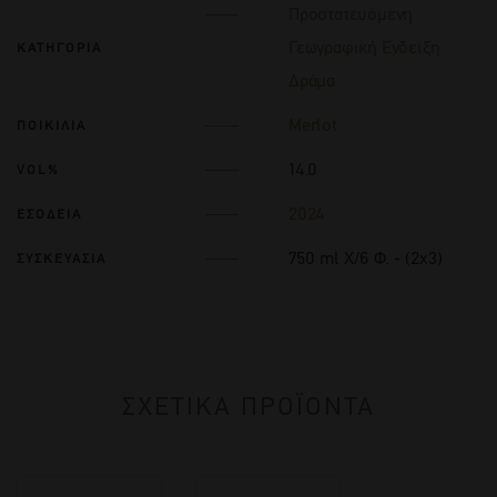
Προστατευόμενη
Γεωγραφική Ενδειξη
ΚΑΤΗΓΟΡΙΑ
Δράμα
Merlot
ΠΟΙΚΙΛΙΑ
14.0
VOL%
2024
ΕΣΟΔΕΙΑ
750 ml Χ/6 Φ. - (2x3)
ΣΥΣΚΕΥΑΣΙΑ
ΣΧΕΤΙΚΑ ΠΡΟΪΟΝΤΑ