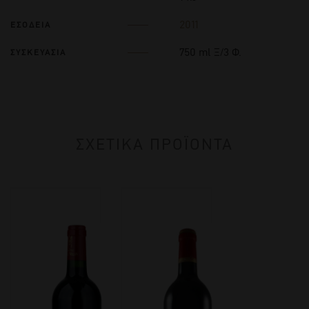
2011
ΕΣΟΔΕΙΑ
750 ml Ξ/3 Φ.
ΣΥΣΚΕΥΑΣΙΑ
ΣΧΕΤΙΚΑ ΠΡΟΪΟΝΤΑ