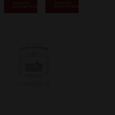
ΔΙΑΒΑΣΤΕ
ΔΙΑΒΑΣΤΕ
ΠΕΡΙΣΣΟΤΕΡΑ
ΠΕΡΙΣΣΟΤΕΡΑ