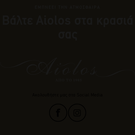
ΕΜΠΝΕΕΙ ΤΗΝ ΑΤΜΟΣΦΑΙΡΑ
Βάλτε Αiolos στα κρασιά
σας
Ακολουθήστε μας στα Social Media