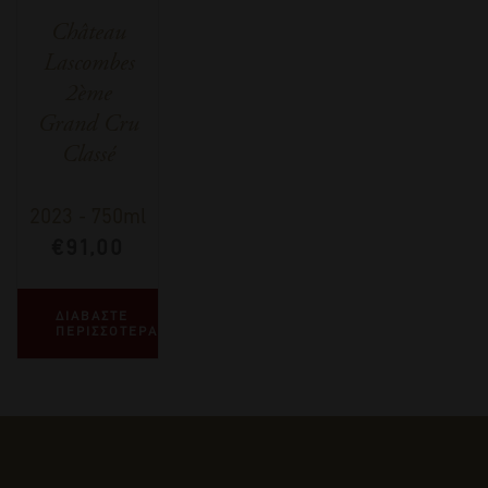
Château
Lascombes
2ème
Grand Cru
Classé
2023
-
750ml
€
91,00
ΔΙΑΒΑΣΤΕ
ΠΕΡΙΣΣΟΤΕΡΑ