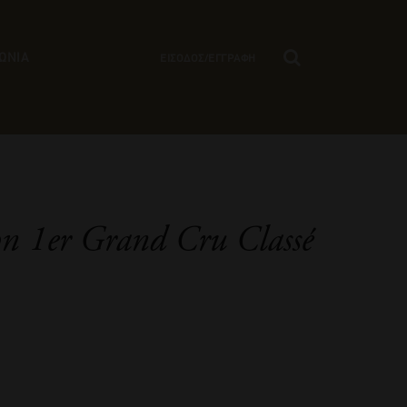
ΩΝΙΑ
ΕΙΣΟΔΟΣ/ΕΓΓΡΑΦΗ
n 1er Grand Cru Classé