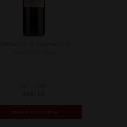
hâteau Cos D’ Estournel 2ème
Grand Cru Classé
2021
-
750ml
€
261,00
ΔΙΑΒΑΣΤΕ ΠΕΡΙΣΣΟΤΕΡΑ