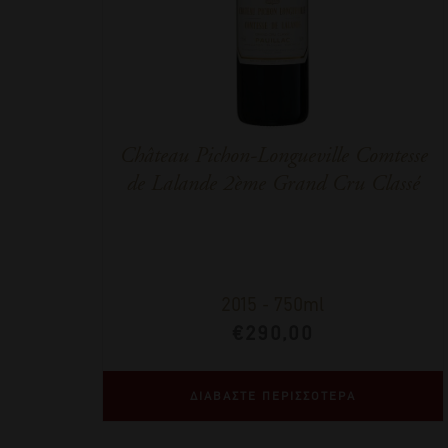
Château Pichon-Longueville Comtesse
de Lalande 2ème Grand Cru Classé
2015
-
750ml
€
290,00
ΔΙΑΒΑΣΤΕ ΠΕΡΙΣΣΟΤΕΡΑ