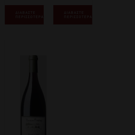
ΔΙΑΒΑΣΤΕ
ΔΙΑΒΑΣΤΕ
ΠΕΡΙΣΣΟΤΕΡΑ
ΠΕΡΙΣΣΟΤΕΡΑ