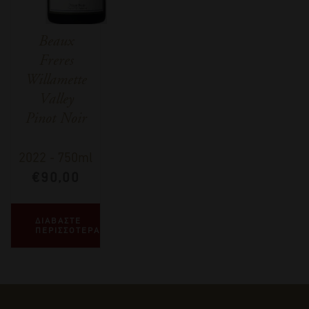
Beaux
Freres
Willamette
Valley
Pinot Noir
2022
-
750ml
€
90,00
ΔΙΑΒΑΣΤΕ
ΠΕΡΙΣΣΟΤΕΡΑ