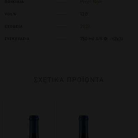
Pinot Noir
ΠΟΙΚΙΛΙΑ
13.0
VOL%
2023
ΕΣΟΔΕΙΑ
750 ml Χ/6 Φ. - (2x3)
ΣΥΣΚΕΥΑΣΙΑ
ΣΧΕΤΙΚΑ ΠΡΟΪΟΝΤΑ