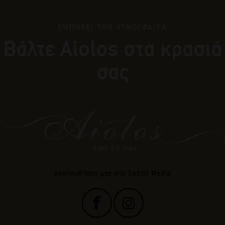
ΕΜΠΝΕΕΙ ΤΗΝ ΑΤΜΟΣΦΑΙΡΑ
Βάλτε Αiolos στα κρασιά
σας
Ακολουθήστε μας στα Social Media