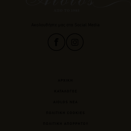
Ακολουθήστε μας στα Social Media
ΑΡΧΙΚΗ
ΚΑΤΑΛΟΓΟΣ
AIOLOS ΝΕΑ
ΠΟΛΙΤΙΚΗ COOKIES
ΠΟΛΙΤΙΚΗ ΑΠΟΡΡΗΤΟΥ