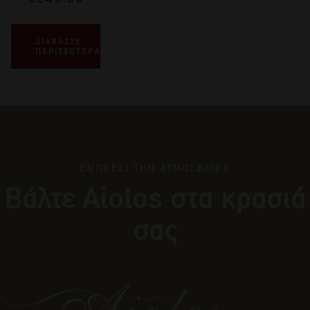
ΔΙΑΒΑΣΤΕ
ΠΕΡΙΣΣΟΤΕΡΑ
ΕΜΠΝΕΕΙ ΤΗΝ ΑΤΜΟΣΦΑΙΡΑ
Βάλτε Αiolos στα κρασιά
σας