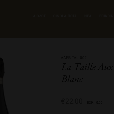
ΑΙΟΛΟΣ
ΟΙΝΟΙ & ΠΟΤΑ
ΝΕΑ
ΕΠΙΚΟΙΝ
AAFB-TAL-002
La Taille Aux
Blanc
€
22,00
ΕΦΚ : 0.00