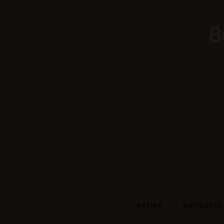
Β
ΑΡΧΙΚΗ
ΚΑΤΑΛΟΓΟΣ