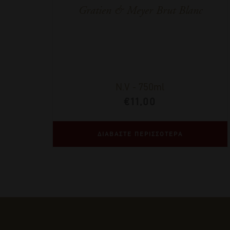
Gratien & Meyer Brut Blanc
N.V
-
750ml
€
11,00
ΔΙΑΒΑΣΤΕ ΠΕΡΙΣΣΟΤΕΡΑ