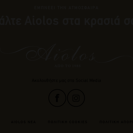
ΕΜΠΝΕΕΙ ΤΗΝ ΑΤΜΟΣΦΑΙΡΑ
άλτε Αiolos στα κρασιά σ
Ακολουθήστε μας στα Social Media
AIOLOS ΝΕΑ
ΠΟΛΙΤΙΚΗ COOKIES
ΠΟΛΙΤΙΚΗ ΑΠΟΡ