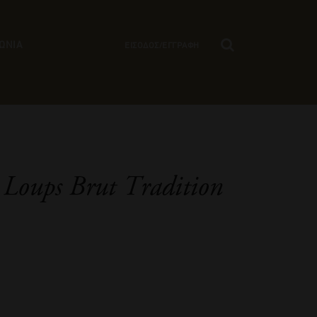
ΩΝΙΑ
ΕΙΣΟΔΟΣ/ΕΓΓΡΑΦΗ
 Loups Brut Tradition