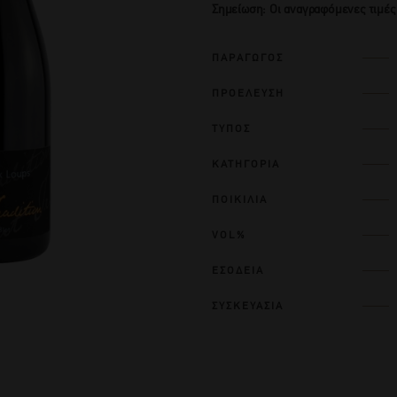
Σημείωση: Οι αναγραφόμενες τιμές
ΠΑΡΑΓΩΓΟΣ
ΠΡΟΕΛΕΥΣΗ
ΤΥΠΟΣ
ΚΑΤΗΓΟΡΙΑ
ΠΟΙΚΙΛΙΑ
VOL%
ΕΣΟΔΕΙΑ
ΣΥΣΚΕΥΑΣΙΑ