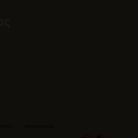
ας
ΡΗΤΟΥ
ΕΠΙΚΟΙΝΩΝΙΑ