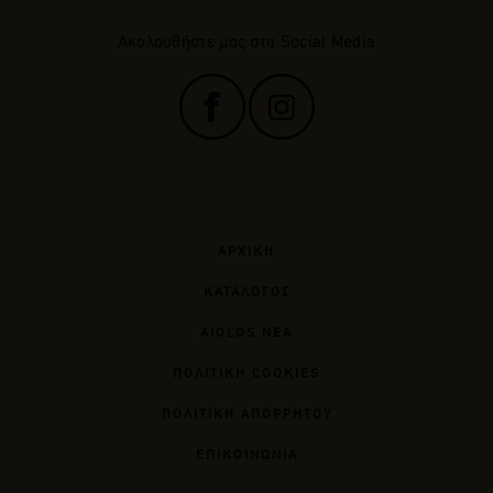
Ακολουθήστε μας στα Social Media
ΑΡΧΙΚΗ
ΚΑΤΑΛΟΓΟΣ
AIOLOS ΝΕΑ
ΠΟΛΙΤΙΚΗ COOKIES
ΠΟΛΙΤΙΚΗ ΑΠΟΡΡΗΤΟΥ
ΕΠΙΚΟΙΝΩΝΙΑ