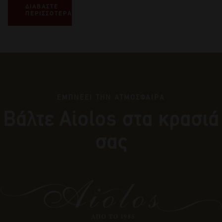
ΔΙΑΒΑΣΤΕ
ΠΕΡΙΣΣΟΤΕΡΑ
ΕΜΠΝΕΕΙ ΤΗΝ ΑΤΜΟΣΦΑΙΡΑ
Βάλτε Αiolos στα κρασιά
σας