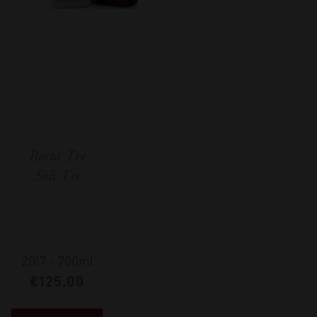
Berta Tre
Soli Tre
2017
-
700ml
€
125,00