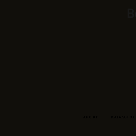
Β
ΑΡΧΙΚΗ
ΚΑΤΑΛΟΓΟΣ