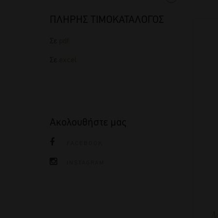
ΠΛΗΡΗΣ ΤΙΜΟΚΑΤΑΛΟΓΟΣ
Σε
pdf
Σε
excel
Ακολουθήστε μας
FACEBOOK
INSTAGRAM
Μ