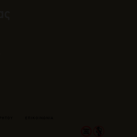
ας
ΡΗΤΟΥ
ΕΠΙΚΟΙΝΩΝΙΑ