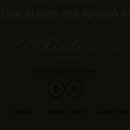
ΕΜΠΝΕΕΙ ΤΗΝ ΑΤΜΟΣΦΑΙΡΑ
άλτε Αiolos στα κρασιά σ
Ακολουθήστε μας στα Social Media
AIOLOS ΝΕΑ
ΠΟΛΙΤΙΚΗ COOKIES
ΠΟΛΙΤΙΚΗ ΑΠΟΡ