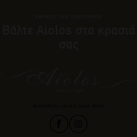
ΕΜΠΝΕΕΙ ΤΗΝ ΑΤΜΟΣΦΑΙΡΑ
Βάλτε Αiolos στα κρασιά
σας
Ακολουθήστε μας στα Social Media