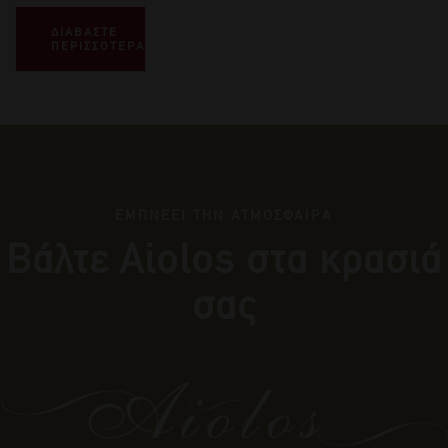
ΔΙΑΒΑΣΤΕ
ΠΕΡΙΣΣΟΤΕΡΑ
ΕΜΠΝΕΕΙ ΤΗΝ ΑΤΜΟΣΦΑΙΡΑ
Βάλτε Αiolos στα κρασιά
σας