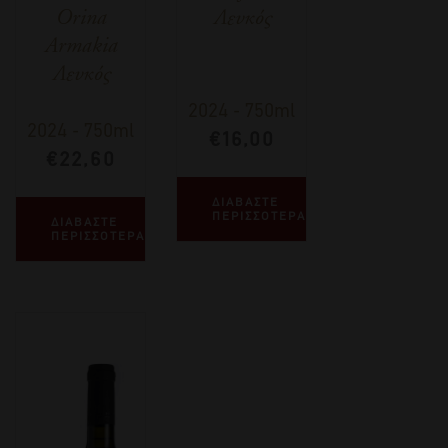
Orina
Λευκός
Armakia
Λευκός
2024
-
750ml
2024
-
750ml
€
16,00
€
22,60
ΔΙΑΒΑΣΤΕ
ΠΕΡΙΣΣΟΤΕΡΑ
ΔΙΑΒΑΣΤΕ
ΠΕΡΙΣΣΟΤΕΡΑ