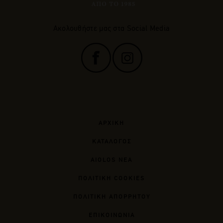
Ακολουθήστε μας στα Social Media
ΑΡΧΙΚΗ
ΚΑΤΑΛΟΓΟΣ
AIOLOS ΝΕΑ
ΠΟΛΙΤΙΚΗ COOKIES
ΠΟΛΙΤΙΚΗ ΑΠΟΡΡΗΤΟΥ
ΕΠΙΚΟΙΝΩΝΙΑ