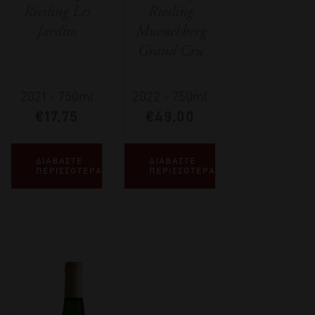
Riesling Les
Riesling
Jardins
Muenchberg
Grand Cru
2021
-
750ml
2022
-
750ml
€
17,75
€
49,00
ΔΙΑΒΑΣΤΕ
ΔΙΑΒΑΣΤΕ
ΠΕΡΙΣΣΟΤΕΡΑ
ΠΕΡΙΣΣΟΤΕΡΑ