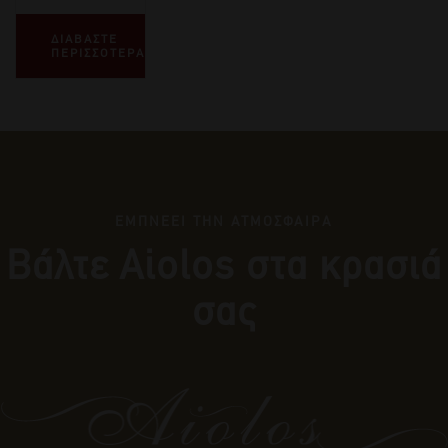
ΔΙΑΒΑΣΤΕ
ΠΕΡΙΣΣΟΤΕΡΑ
ΕΜΠΝΕΕΙ ΤΗΝ ΑΤΜΟΣΦΑΙΡΑ
Βάλτε Αiolos στα κρασιά
σας