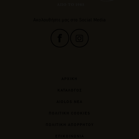
Ακολουθήστε μας στα Social Media
ΑΡΧΙΚΗ
ΚΑΤΑΛΟΓΟΣ
AIOLOS ΝΕΑ
ΠΟΛΙΤΙΚΗ COOKIES
ΠΟΛΙΤΙΚΗ ΑΠΟΡΡΗΤΟΥ
ΕΠΙΚΟΙΝΩΝΙΑ