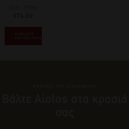
2018
-
750ml
€
74,00
ΔΙΑΒΑΣΤΕ
ΠΕΡΙΣΣΟΤΕΡΑ
ΕΜΠΝΕΕΙ ΤΗΝ ΑΤΜΟΣΦΑΙΡΑ
Βάλτε Αiolos στα κρασιά
σας