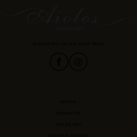
Ακολουθήστε μας στα Social Media
ΑΡΧΙΚΗ
ΚΑΤΑΛΟΓΟΣ
AIOLOS ΝΕΑ
ΠΟΛΙΤΙΚΗ COOKIES