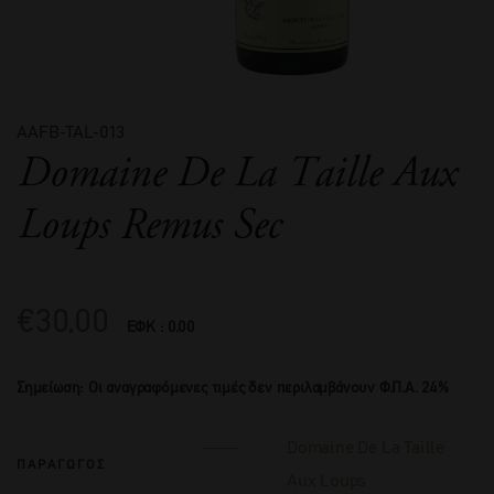
AAFB-TAL-013
Domaine De La Taille Aux
Loups Remus Sec
€
30,00
ΕΦΚ : 0.00
Σημείωση: Οι αναγραφόμενες τιμές δεν περιλαμβάνουν Φ.Π.Α. 24%
Domaine De La Taille
ΠΑΡΑΓΩΓΟΣ
Aux Loups