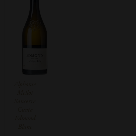
Alphonse
Mellot
Sancerre
Cuvée
Edmond
Blanc