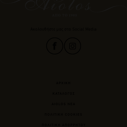
Ακολουθήστε μας στα Social Media
ΑΡΧΙΚΗ
ΚΑΤΑΛΟΓΟΣ
AIOLOS ΝΕΑ
ΠΟΛΙΤΙΚΗ COOKIES
ΠΟΛΙΤΙΚΗ ΑΠΟΡΡΗΤΟΥ