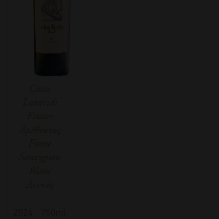
Costa
Lazaridi
Estates
Αμέθυστος
Fume
Sauvignon
Blanc
Λευκός
2024
-
750ml