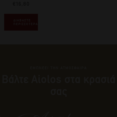
€
16,80
ΔΙΑΒΑΣΤΕ
ΠΕΡΙΣΣΟΤΕΡΑ
ΕΜΠΝΕΕΙ ΤΗΝ ΑΤΜΟΣΦΑΙΡΑ
Βάλτε Αiolos στα κρασιά
σας