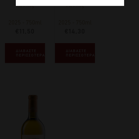
Λευκός
Λευκος
2025
-
750ml
2025
-
750ml
€
11,50
€
14,30
ΔΙΑΒΑΣΤΕ
ΔΙΑΒΑΣΤΕ
ΠΕΡΙΣΣΟΤΕΡΑ
ΠΕΡΙΣΣΟΤΕΡΑ