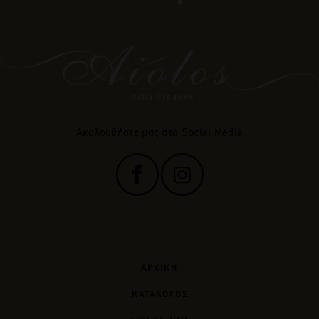
Ακολουθήστε μας στα Social Media
ΑΡΧΙΚΗ
ΚΑΤΑΛΟΓΟΣ