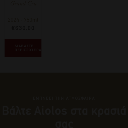
Grand Cru
2024
-
750ml
€
630,00
ΔΙΑΒΑΣΤΕ
ΠΕΡΙΣΣΟΤΕΡΑ
ΕΜΠΝΕΕΙ ΤΗΝ ΑΤΜΟΣΦΑΙΡΑ
Βάλτε Αiolos στα κρασιά
σας