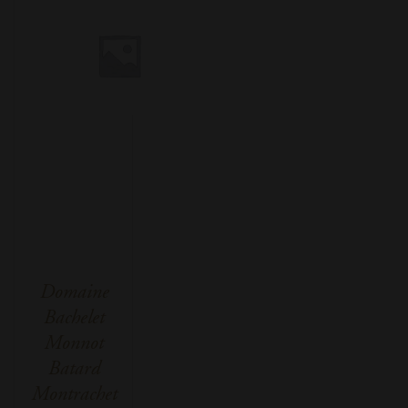
Domaine
Bachelet
Monnot
Batard
Montrachet