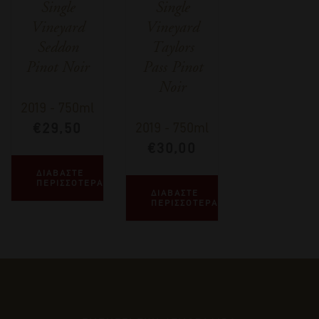
Single
Single
Vineyard
Vineyard
Seddon
Taylors
Pinot Noir
Pass Pinot
Noir
2019
-
750ml
€
29,50
2019
-
750ml
€
30,00
ΔΙΑΒΑΣΤΕ
ΠΕΡΙΣΣΟΤΕΡΑ
ΔΙΑΒΑΣΤΕ
ΠΕΡΙΣΣΟΤΕΡΑ