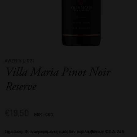
AWZR-VIL-021
Villa Maria Pinot Noir
Reserve
€
19,50
ΕΦΚ : 0.00
Σημείωση: Οι αναγραφόμενες τιμές δεν περιλαμβάνουν Φ.Π.Α. 24%