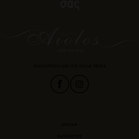
σας
Ακολουθήστε μας στα Social Media
ΑΡΧΙΚΗ
ΚΑΤΑΛΟΓΟΣ