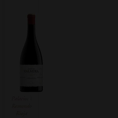
Palacios |
Remondo
Rioja