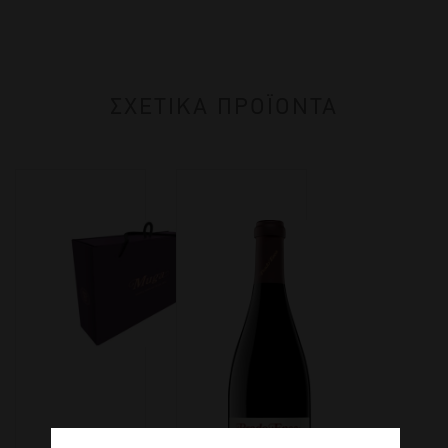
ΣΧΕΤΙΚΑ ΠΡΟΪΟΝΤΑ