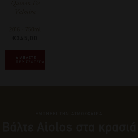
Quinon De
Valmira
2016
-
750ml
€
345,00
ΔΙΑΒΑΣΤΕ
ΠΕΡΙΣΣΟΤΕΡΑ
ΕΜΠΝΕΕΙ ΤΗΝ ΑΤΜΟΣΦΑΙΡΑ
Βάλτε Αiolos στα κρασιά