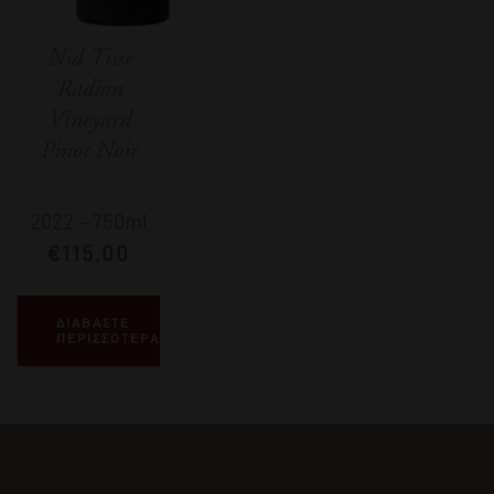
Nid Tisse
Radian
Vineyard
Pinot Noir
2022
-
750ml
€
115,00
ΔΙΑΒΑΣΤΕ
ΠΕΡΙΣΣΟΤΕΡΑ