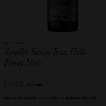
AWUR-SAN-006
Sandhi Santa Rita Hills
Pinot Noir
€
43,50
ΕΦΚ : 0.00
Σημείωση: Οι αναγραφόμενες τιμές δεν περιλαμβάνουν Φ.Π.Α. 24%