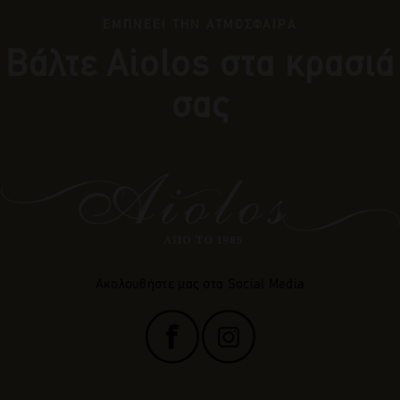
ΕΜΠΝΕΕΙ ΤΗΝ ΑΤΜΟΣΦΑΙΡΑ
Βάλτε Αiolos στα κρασιά
σας
Ακολουθήστε μας στα Social Media