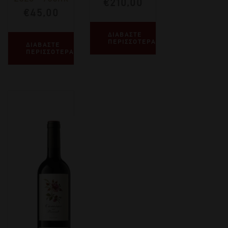
€
210,00
€
45,00
ΔΙΑΒΑΣΤΕ
ΠΕΡΙΣΣΟΤΕΡΑ
ΔΙΑΒΑΣΤΕ
ΠΕΡΙΣΣΟΤΕΡΑ