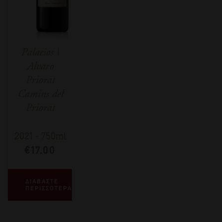
Palacios |
Alvaro
Priorat
Camins del
Priorat
2021
-
750ml
€
17,00
ΔΙΑΒΑΣΤΕ
ΠΕΡΙΣΣΟΤΕΡΑ