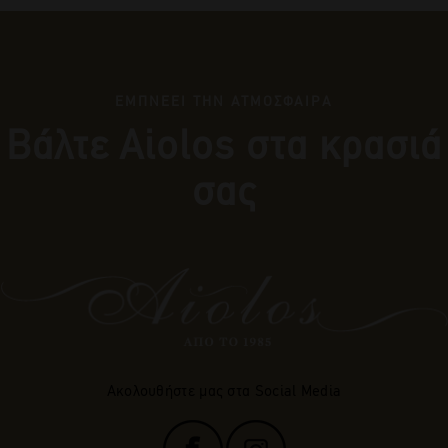
ΕΜΠΝΕΕΙ ΤΗΝ ΑΤΜΟΣΦΑΙΡΑ
Βάλτε Αiolos στα κρασιά
σας
Ακολουθήστε μας στα Social Media