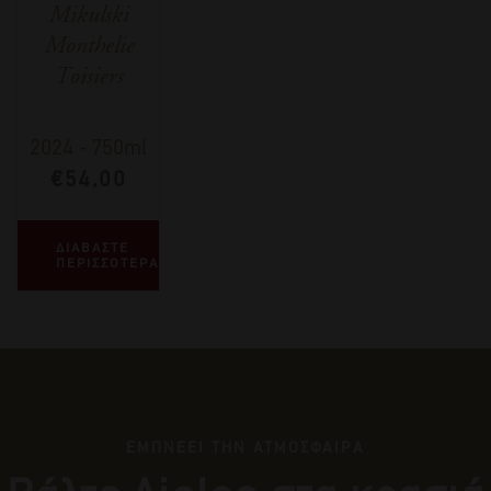
Mikulski
Monthelie
Toisiers
2024
-
750ml
€
54,00
ΔΙΑΒΑΣΤΕ
ΠΕΡΙΣΣΟΤΕΡΑ
ΕΜΠΝΕΕΙ ΤΗΝ ΑΤΜΟΣΦΑΙΡΑ