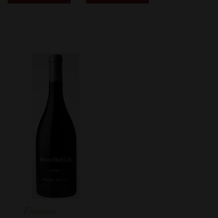
Francois