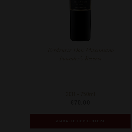
Errázuriz Don Maximiano
Founder’s Reserve
2011
-
750ml
€
70,00
ΔΙΑΒΑΣΤΕ ΠΕΡΙΣΣΟΤΕΡΑ