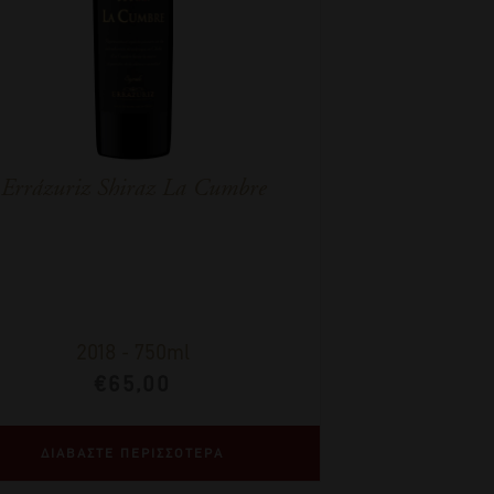
Errázuriz Shiraz La Cumbre
2018
-
750ml
€
65,00
ΔΙΑΒΑΣΤΕ ΠΕΡΙΣΣΟΤΕΡΑ