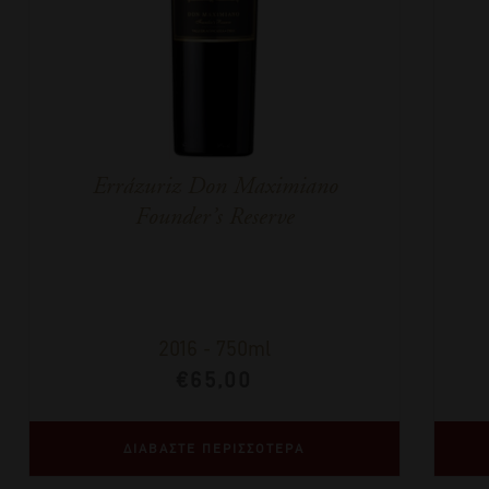
Errázuriz Don Maximiano
Founder’s Reserve
2016
-
750ml
€
65,00
ΔΙΑΒΑΣΤΕ ΠΕΡΙΣΣΟΤΕΡΑ