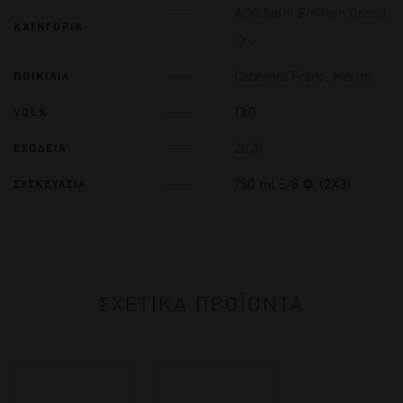
AOC Saint Emilion Grand
ΚΑΤΗΓΟΡΙΑ
Cru
Cabernet Franc
,
Merlot
ΠΟΙΚΙΛΙΑ
13.0
VOL%
2020
ΕΣΟΔΕΙΑ
750 ml Ξ/6 Φ. (2Χ3)
ΣΥΣΚΕΥΑΣΙΑ
ΣΧΕΤΙΚΑ ΠΡΟΪΟΝΤΑ