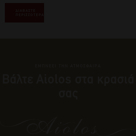
ΔΙΑΒΑΣΤΕ
ΠΕΡΙΣΣΟΤΕΡΑ
ΕΜΠΝΕΕΙ ΤΗΝ ΑΤΜΟΣΦΑΙΡΑ
Βάλτε Αiolos στα κρασιά
σας