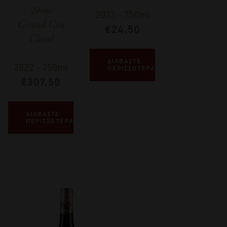
2ème
2023
-
750ml
Grand Cru
€
24,50
Classé
ΔΙΑΒΑΣΤΕ
2022
-
750ml
ΠΕΡΙΣΣΟΤΕΡΑ
€
307,50
ΔΙΑΒΑΣΤΕ
ΠΕΡΙΣΣΟΤΕΡΑ