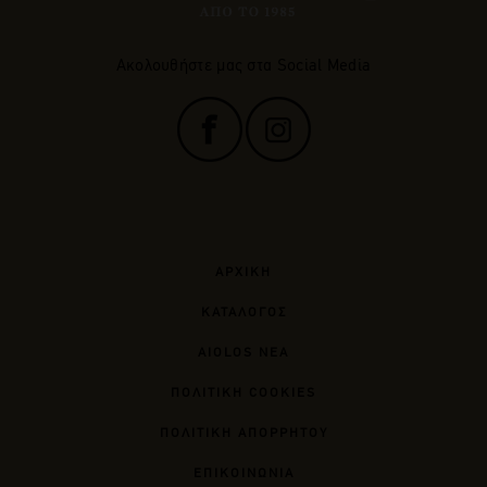
Ακολουθήστε μας στα Social Media
ΑΡΧΙΚΗ
ΚΑΤΑΛΟΓΟΣ
AIOLOS ΝΕΑ
ΠΟΛΙΤΙΚΗ COOKIES
ΠΟΛΙΤΙΚΗ ΑΠΟΡΡΗΤΟΥ
ΕΠΙΚΟΙΝΩΝΙΑ