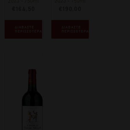
2023
-
750ml
2023
-
750ml
€
164,50
€
190,00
ΔΙΑΒΑΣΤΕ
ΔΙΑΒΑΣΤΕ
ΠΕΡΙΣΣΟΤΕΡΑ
ΠΕΡΙΣΣΟΤΕΡΑ