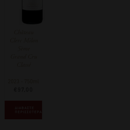
Château
Clerc Milon
5ème
Grand Cru
Classé
2023
-
750ml
€
97,00
ΔΙΑΒΑΣΤΕ
ΠΕΡΙΣΣΟΤΕΡΑ