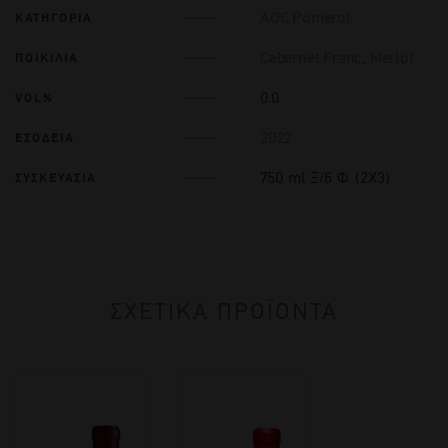
AOC Pomerol
ΚΑΤΗΓΟΡΙΑ
Cabernet Franc
,
Merlot
ΠΟΙΚΙΛΙΑ
0.0
VOL%
2022
ΕΣΟΔΕΙΑ
750 ml Ξ/6 Φ. (2Χ3)
ΣΥΣΚΕΥΑΣΙΑ
ΣΧΕΤΙΚΑ ΠΡΟΪΟΝΤΑ