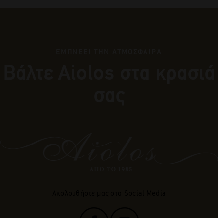
ΕΜΠΝΕΕΙ ΤΗΝ ΑΤΜΟΣΦΑΙΡΑ
Βάλτε Αiolos στα κρασιά
σας
Ακολουθήστε μας στα Social Media