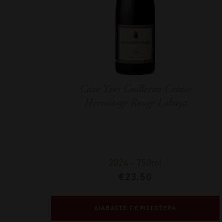
Cave Yves Cuilleron Crozes
Hermitage Rouge Labaya
2024
-
750ml
€
23,50
ΔΙΑΒΑΣΤΕ ΠΕΡΙΣΣΟΤΕΡΑ