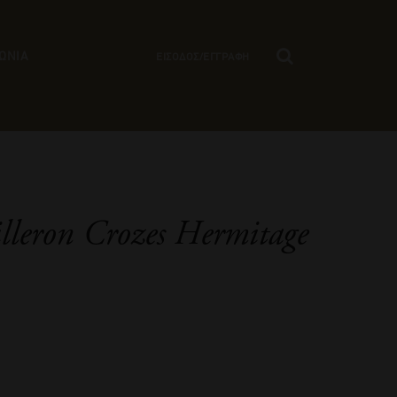
ΩΝΙΑ
ΕΙΣΟΔΟΣ/ΕΓΓΡΑΦΗ
lleron Crozes Hermitage