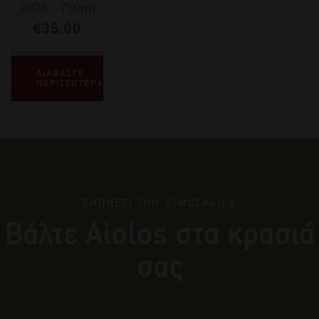
2023
-
750ml
€
35,00
ΔΙΑΒΑΣΤΕ
ΠΕΡΙΣΣΟΤΕΡΑ
ΕΜΠΝΕΕΙ ΤΗΝ ΑΤΜΟΣΦΑΙΡΑ
Βάλτε Αiolos στα κρασιά
σας