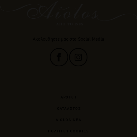
Ακολουθήστε μας στα Social Media
ΑΡΧΙΚΗ
ΚΑΤΑΛΟΓΟΣ
AIOLOS ΝΕΑ
ΠΟΛΙΤΙΚΗ COOKIES