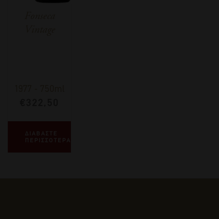
Fonseca
Vintage
1977
-
750ml
€
322,50
ΔΙΑΒΑΣΤΕ
ΠΕΡΙΣΣΟΤΕΡΑ