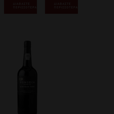
ΔΙΑΒΑΣΤΕ
ΔΙΑΒΑΣΤΕ
ΠΕΡΙΣΣΟΤΕΡΑ
ΠΕΡΙΣΣΟΤΕΡΑ