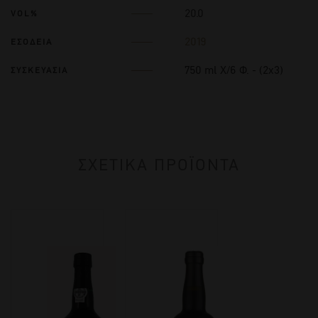
20.0
VOL%
2019
ΕΣΟΔΕΙΑ
750 ml Χ/6 Φ. - (2x3)
ΣΥΣΚΕΥΑΣΙΑ
ΣΧΕΤΙΚΑ ΠΡΟΪΟΝΤΑ