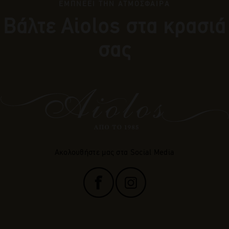
ΕΜΠΝΕΕΙ ΤΗΝ ΑΤΜΟΣΦΑΙΡΑ
Βάλτε Αiolos στα κρασιά
σας
Ακολουθήστε μας στα Social Media