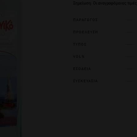
Σημείωση: Οι αναγραφόμενες τιμές
ΠΑΡΑΓΩΓΟΣ
ΠΡΟΕΛΕΥΣΗ
ΤΥΠΟΣ
VOL%
ΕΣΟΔΕΙΑ
ΣΥΣΚΕΥΑΣΙΑ